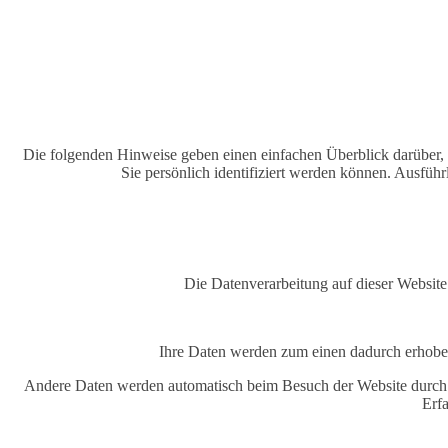
Die folgenden Hinweise geben einen einfachen Überblick darüber,
Sie persönlich identifiziert werden können. Ausfü
Die Datenverarbeitung auf dieser Websit
Ihre Daten werden zum einen dadurch erhoben,
Andere Daten werden automatisch beim Besuch der Website durch uns
Erfa