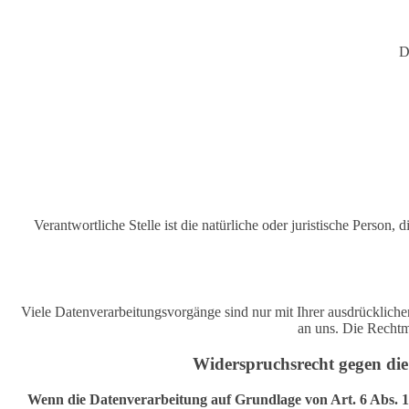
D
Verantwortliche Stelle ist die natürliche oder juristische Pers
Viele Datenverarbeitungsvorgänge sind nur mit Ihrer ausdrücklichen
an uns. Die Rechtm
Widerspruchsrecht gegen di
Wenn die Datenverarbeitung auf Grundlage von Art. 6 Abs. 1 l