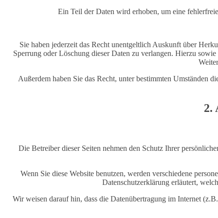
Ein Teil der Daten wird erhoben, um eine fehlerfre
Sie haben jederzeit das Recht unentgeltlich Auskunft über Her
Sperrung oder Löschung dieser Daten zu verlangen. Hierzu sowie
Weiter
Außerdem haben Sie das Recht, unter bestimmten Umständen die 
2.
Die Betreiber dieser Seiten nehmen den Schutz Ihrer persönliche
Wenn Sie diese Website benutzen, werden verschiedene persone
Datenschutzerklärung erläutert, welc
Wir weisen darauf hin, dass die Datenübertragung im Internet (z.B