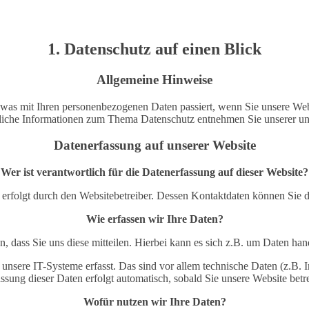
1. Datenschutz auf einen Blick
Allgemeine Hinweise
 was mit Ihren personenbezogenen Daten passiert, wenn Sie unsere Web
hrliche Informationen zum Thema Datenschutz entnehmen Sie unserer un
Datenerfassung auf unserer Website
Wer ist verantwortlich für die Datenerfassung auf dieser Website?
e erfolgt durch den Websitebetreiber. Dessen Kontaktdaten können Sie
Wie erfassen wir Ihre Daten?
 dass Sie uns diese mitteilen. Hierbei kann es sich z.B. um Daten hand
ere IT-Systeme erfasst. Das sind vor allem technische Daten (z.B. In
ssung dieser Daten erfolgt automatisch, sobald Sie unsere Website betr
Wofür nutzen wir Ihre Daten?