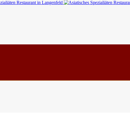
DATENSCHUTZ